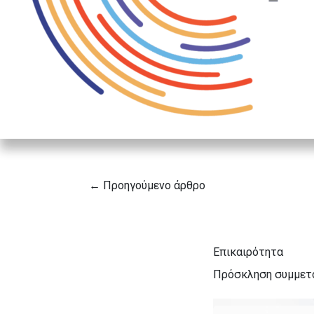
← Προηγούμενο άρθρο
Επικαιρότητα
Πρόσκληση συμμετο