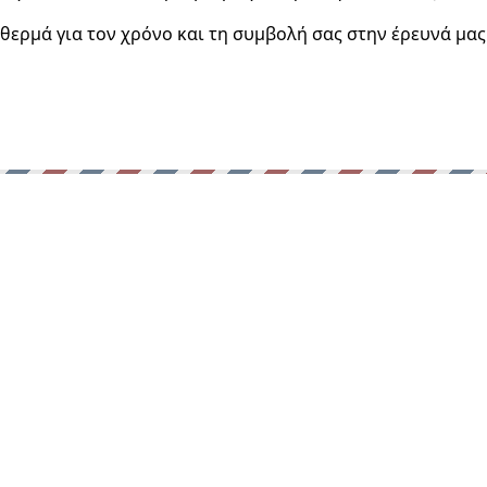
θερμά για τον χρόνο και τη συμβολή σας στην έρευνά μας