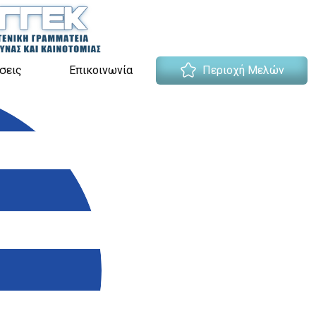
σεις
Επικοινωνία
Περιοχή Μελών