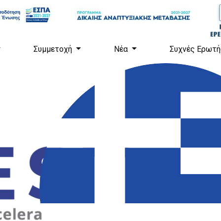
Συμμετοχή
Νέα
Συχνές Ερωτή