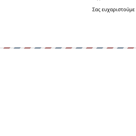
Σας ευχαριστούμε 