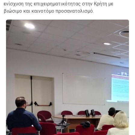
ενίσχυση της επιχειρηματικότητας στην Κρήτη με
βιώσιμο και καινοτόμο προσανατολισμό.