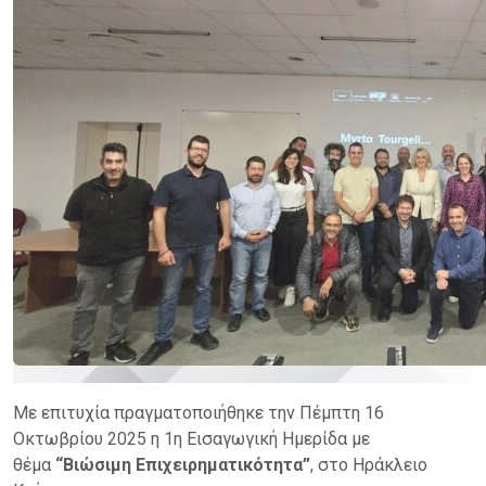
Με επιτυχία πραγματοποιήθηκε την Πέμπτη 16
Οκτωβρίου 2025 η 1η Εισαγωγική Ημερίδα με
θέμα
“Βιώσιμη Επιχειρηματικότητα”
, στο Ηράκλειο