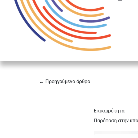
← Προηγούμενο άρθρο
Επικαιρότητα
Παράταση στην υπο