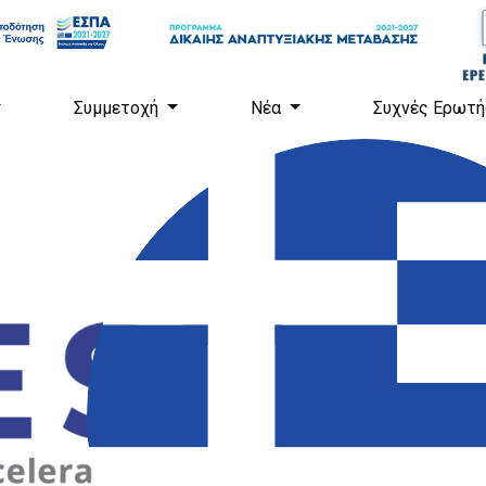
Συμμετοχή
Νέα
Συχνές Ερωτή