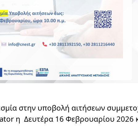
εσμία στην υποβολή αιτήσεων συμμετο
rator η Δευτέρα 16 Φεβρουαρίου 2026 