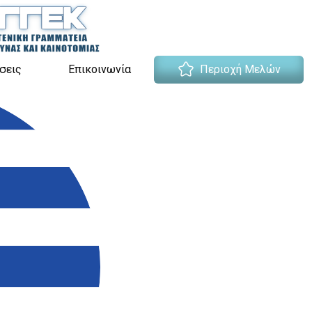
σεις
Επικοινωνία
Περιοχή Μελών