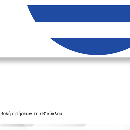
βολή αιτήσεων του Β' κύκλου